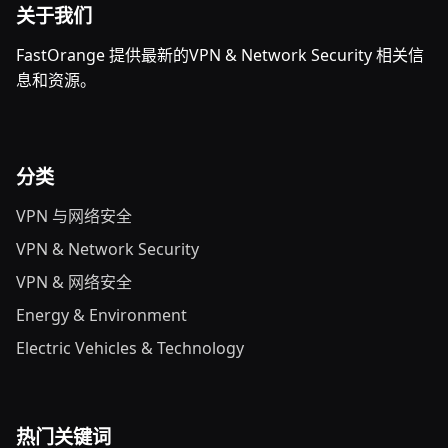
关于我们
FastOrange 提供最新的VPN & Network Security 相关信
息和资源。
分类
VPN 与网络安全
VPN & Network Security
VPN & 网络安全
Energy & Environment
Electric Vehicles & Technology
热门关键词