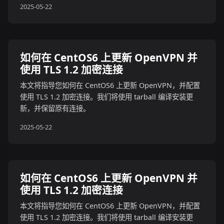
2025-05-22
如何在 CentOS6 上更新 OpenVPN 并
使用 TLS 1.2 加密连接
本文将指导您如何在 CentOS6 上更新 OpenVPN，并配置
使用 TLS 1.2 加密连接。我们将使用 tarball 编译安装更
新，并保留原有连接。
2025-05-22
如何在 CentOS6 上更新 OpenVPN 并
使用 TLS 1.2 加密连接
本文将指导您如何在 CentOS6 上更新 OpenVPN，并配置
使用 TLS 1.2 加密连接。我们将使用 tarball 编译安装更