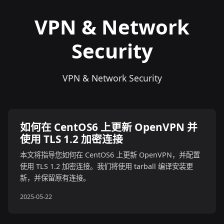
VPN & Network
Security
VPN & Network Security
如何在 CentOS6 上更新 OpenVPN 并
使用 TLS 1.2 加密连接
本文将指导您如何在 CentOS6 上更新 OpenVPN，并配置
使用 TLS 1.2 加密连接。我们将使用 tarball 编译安装更
新，并保留原有连接。
2025-05-22