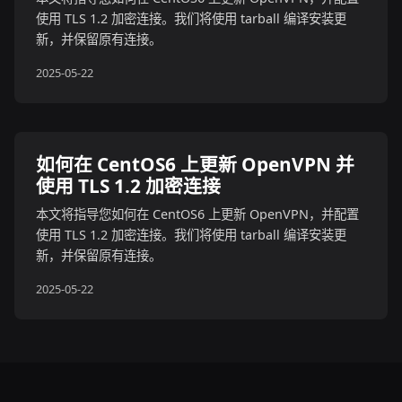
使用 TLS 1.2 加密连接。我们将使用 tarball 编译安装更
新，并保留原有连接。
2025-05-22
如何在 CentOS6 上更新 OpenVPN 并
使用 TLS 1.2 加密连接
本文将指导您如何在 CentOS6 上更新 OpenVPN，并配置
使用 TLS 1.2 加密连接。我们将使用 tarball 编译安装更
新，并保留原有连接。
2025-05-22