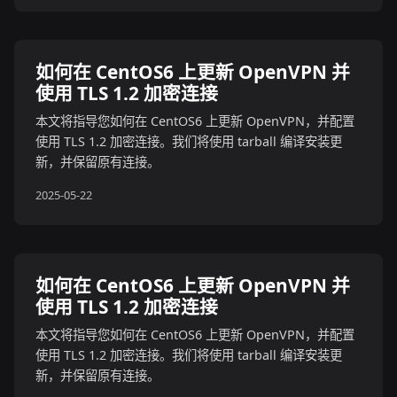
如何在 CentOS6 上更新 OpenVPN 并
使用 TLS 1.2 加密连接
本文将指导您如何在 CentOS6 上更新 OpenVPN，并配置
使用 TLS 1.2 加密连接。我们将使用 tarball 编译安装更
新，并保留原有连接。
2025-05-22
如何在 CentOS6 上更新 OpenVPN 并
使用 TLS 1.2 加密连接
本文将指导您如何在 CentOS6 上更新 OpenVPN，并配置
使用 TLS 1.2 加密连接。我们将使用 tarball 编译安装更
新，并保留原有连接。