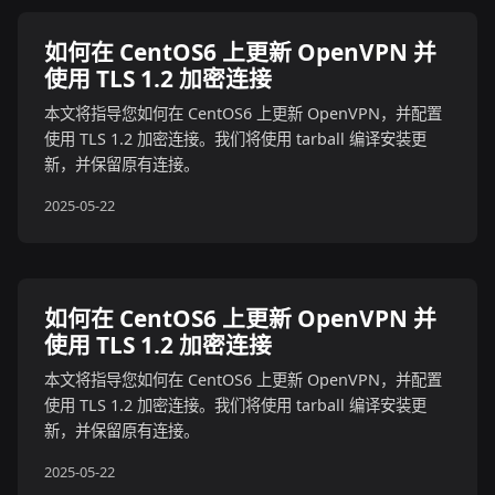
如何在 CentOS6 上更新 OpenVPN 并
使用 TLS 1.2 加密连接
本文将指导您如何在 CentOS6 上更新 OpenVPN，并配置
使用 TLS 1.2 加密连接。我们将使用 tarball 编译安装更
新，并保留原有连接。
2025-05-22
如何在 CentOS6 上更新 OpenVPN 并
使用 TLS 1.2 加密连接
本文将指导您如何在 CentOS6 上更新 OpenVPN，并配置
使用 TLS 1.2 加密连接。我们将使用 tarball 编译安装更
新，并保留原有连接。
2025-05-22