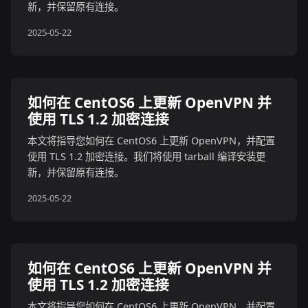
新，并保留原有连接。
2025-05-22
如何在 CentOS6 上更新 OpenVPN 并
使用 TLS 1.2 加密连接
本文将指导您如何在 CentOS6 上更新 OpenVPN，并配置
使用 TLS 1.2 加密连接。我们将使用 tarball 编译安装更
新，并保留原有连接。
2025-05-22
如何在 CentOS6 上更新 OpenVPN 并
使用 TLS 1.2 加密连接
本文将指导您如何在 CentOS6 上更新 OpenVPN，并配置